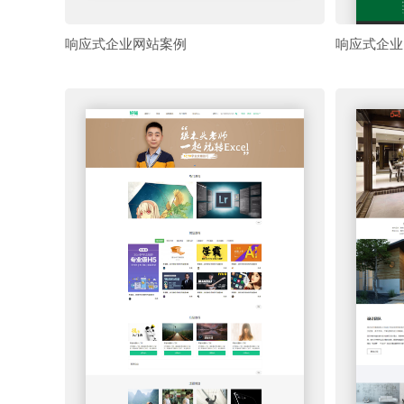
响应式企业网站案例
响应式企业