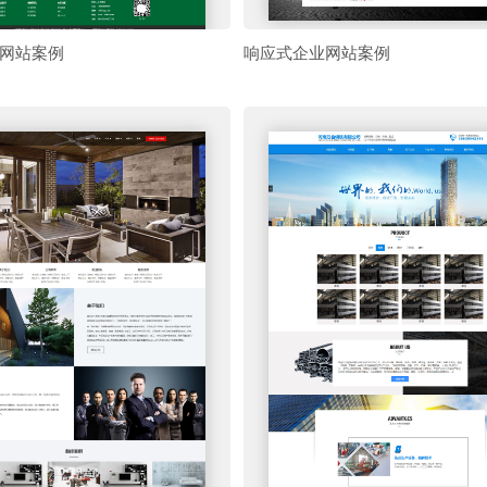
网站案例
响应式企业网站案例