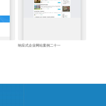
响应式企业网站案例二十一