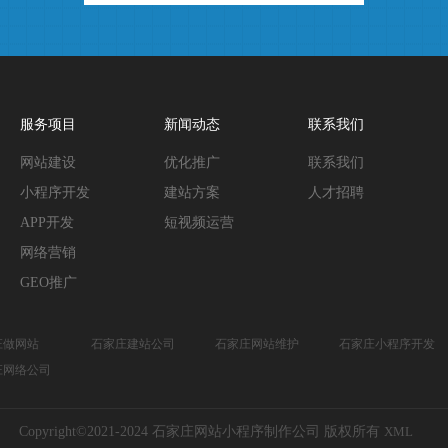
服务项目
新闻动态
联系我们
网站建设
优化推广
联系我们
小程序开发
建站方案
人才招聘
APP开发
短视频运营
网络营销
GEO推广
庄做网站
石家庄建站公司
石家庄网站维护
石家庄小程序开发
庄网络公司
Copyright©2021-2024 石家庄网站小程序制作公司 版权所有
XML