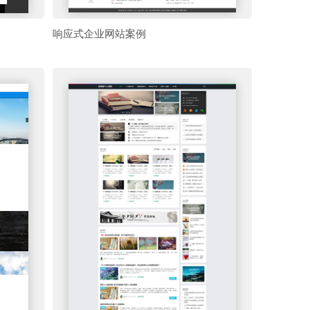
响应式企业网站案例