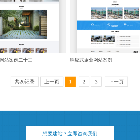
网站案例二十三
响应式企业网站案例
共20记录
上一页
1
2
3
下一页
想要建站？立即咨询我们