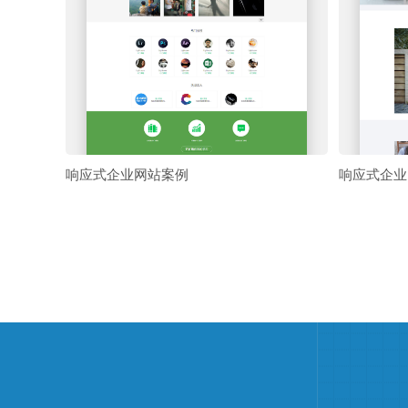
响应式企业网站案例
响应式企业