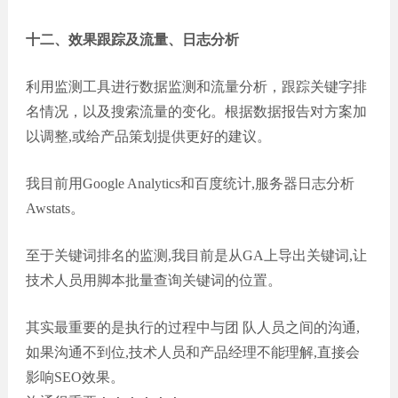
十二、效果跟踪及流量、日志分析
利用监测工具进行数据监测和流量分析，跟踪关键字排
名情况，以及搜索流量的变化。根据数据报告对方案加
以调整,或给产品策划提供更好的建议。
我目前用Google Analytics和百度统计,服务器日志分析
Awstats。
至于关键词排名的监测,我目前是从GA上导出关键词,让
技术人员用脚本批量查询关键词的位置。
其实最重要的是执行的过程中与团 队人员之间的沟通,
如果沟通不到位,技术人员和产品经理不能理解,直接会
影响SEO效果。