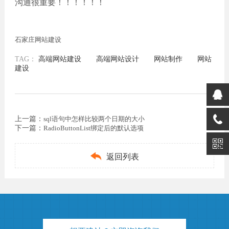
沟通很重要！！！！！！
石家庄网站建设
TAG：
高端网站建设
高端网站设计
网站制作
网站
建设
上一篇：
sql语句中怎样比较两个日期的大小
下一篇：
RadioButtonList绑定后的默认选项

返回列表