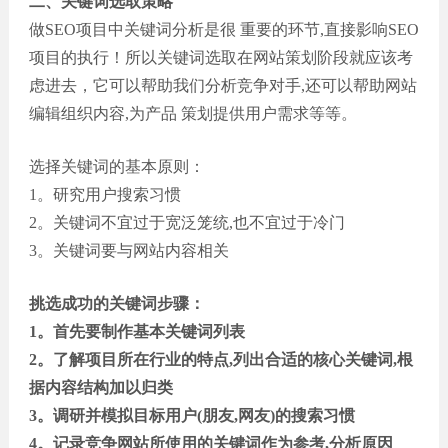
二、关键词选取策略
做SEO项目中关键词分析是很 重要的环节,直接影响SEO
项目的执行！所以关键词选取在网站策划阶段就应该考
虑进去，它可以帮助我们分析竞争对手,还可以帮助网站
编辑组织内容,为产品 策划提供用户需求等等。
选择关键词的基本原则：
1。研究用户搜索习惯
2。关键词不宜过于宽泛笼统,也不宜过于冷门
3。关键词要与网站内容相关
挑选成功的关键词步骤：
1。首先要制作基本关键词列表
2。了解项目所在行业的特点,列出合适的核心关键词,根
据内容结构加以归类
3。调研并模拟目标用户(朋友,网友)的搜索习惯
4。记录竞争网站所使用的关键词作为参考,分析原因