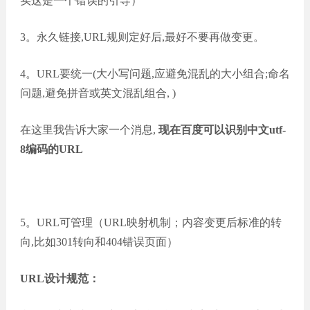
实这是一个错误的引导）
3。永久链接,URL规则定好后,最好不要再做变更。
4。URL要统一(大小写问题,应避免混乱的大小组合;命名
问题,避免拼音或英文混乱组合, )
在这里我告诉大家一个消息,
现在百度可以识别中文utf-
8编码的URL
5。URL可管理（URL映射机制；内容变更后标准的转
向,比如301转向和404错误页面）
URL设计规范：