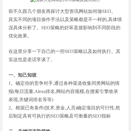
前不久跟几个朋友再探讨大型资讯网站如何做SEO。
其实不同的项目操作手法以及策略都是不一样的,具体情
况具体分析了。SEO策略的好坏直接影响到不同阶段的
优化效果。
在这里分享一下自己的一些SEO策略以及如何执行。其
实这也是老话常谈了。
一、知己知彼
1。确定你的竞争对手,通过各种渠道收集同类网站的情
报(每日流量,Alexa排名,网站内容规模,在搜索引擎收录
表现,关键词排名等等)
2。根据已有条件(技术,资金,人员)确定项目的可行性,然
后制定具有可执行的SEO策略及可衡量的SEO指标