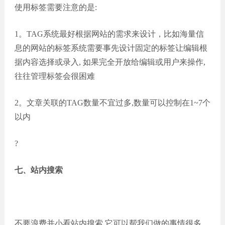
使用标签需要注意的是:
1。TAG系统最好根据网站的需求来设计，比如海量信
息的网站的标签系统需要事先设计固定的标签让编辑根
据内容选择或录入, 如果完全开放给编辑或用户来操作,
往往管理标签会很困难
2。文章关联的TAG数量不宜过多,数量可以控制在1~7个
以内
?
七、站内搜索
不要浪费并小看站内搜索,它可以帮我们做的事情很多。