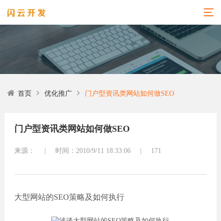
首页
优化推广
门户型资讯类网站如何做SEO
门户型资讯类网站如何做SEO
来源：
|
时间：2010/9/11 18:33:06
|
171
大型网站的SEO策略及如何执行