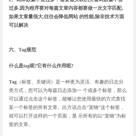
过多,因为程序要对每篇文章内容都要做一次文字匹配,
如果文章量很大,往往会降低网站 的性能,除非技术方面
可以解决
六、Tag规范
什么是tag呢?它有什么作用呢?
Tag
（标签、关键词）是一种更为灵活、有趣的日志分
类方式，您可以为每篇日志添加一 个或多个标签，那么
可以通过点击这个标签，能够让您使用最快的方式查找
某一个标签的所有文章。比方说点击“宠物”这个标签，
就可以打开这样的一个页面，显 示所有的以“宠物”为标
签的文章。