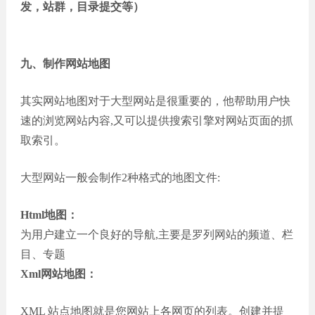
发，站群，目录提交等）
九、制作网站地图
其实网站地图对于大型网站是很重要的，他帮助用户快
速的浏览网站内容,又可以提供搜索引擎对网站页面的抓
取索引。
大型网站一般会制作2种格式的地图文件:
Html地图：
为用户建立一个良好的导航,主要是罗列网站的频道、栏
目、专题
Xml网站地图：
XML 站点地图就是您网站上各网页的列表。创建并提