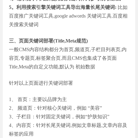
5。利用搜索引擎关键词工具导出海量长尾关键词:
比如
百度推广关键词工具,google adwords 关键词工具,百度相
关搜索关键词
三、页面关键词部署(Title,Meta规范)
一般CMS内容结构都分为首页,频道页,子栏目列表页,内
容页,专题页,标签聚合页,而且CMS也集成了各页面
Title,Meta的自定义功能,默认为 初始数据
针对以上页面进行关键词部署
1、 首页：主要以品牌为主
2、 频道页：针对核心关键词，例如 “美容”
3、子栏目：针对固定关键词，例如“护肤知识”
4、内容页：针对长尾关键词,例如文章标题,文章内容及
标签的应用