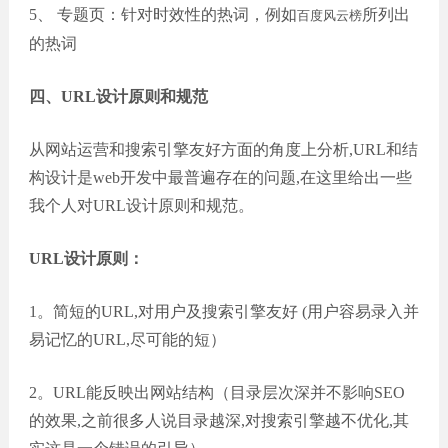
5、 专题页：针对时效性的热词，例如
所列出
百度风云榜
的热词
四、URL设计原则和规范
从网站运营和搜索引擎友好方面的角度上分析,URL和结
构设计是web开发中最普遍存在的问题,在这里给出一些
我个人对URL设计原则和规范。
URL设计原则：
1。简短的URL,对用户及搜索引擎友好 (用户容易录入并
易记忆的URL,尽可能的短）
2。URL能反映出网站结构（目录层次深并不影响SEO
的效果,之前很多人说目录越深,对搜索引擎越不优化,其