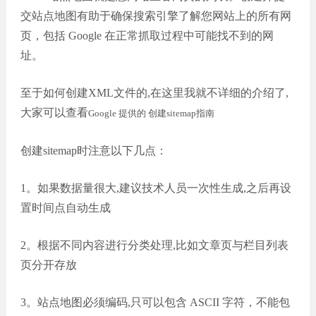
交站点地图有助于确保搜索引擎了解您网站上的所有网
页，包括 Google 在正常抓取过程中可能找不到的网
址。
至于如何创建XML文件的,在这里我就不详细的介绍了,
大家可以查看
Google 提供的 创建sitemap指南
创建sitemap时注意以下几点：
1。如果数据量很大,建议技术人员一次性生成,之后再设
置时间点自动生成
2。根据不同内容进行分类处理,比如文章页与栏目列表
页分开存放
3。站点地图必须编码,只可以包含 ASCII 字符，不能包