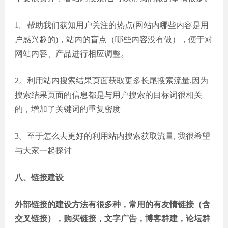
1。帮助我们获知用户关注的热点(网站内哪些内容是用
户感兴趣的)，站内的盲点（哪些内容没有做），便于对
网站内容、产品进行相应调整。
2。利用站内搜索结果页面获取更多长尾搜索流量,因为
搜索结果页面的信息都是与用户搜索的目标词很相关
的，增加了关键词的重复密度
3。至于怎么去更好的利用站内搜索获取流量, 我很希望
与大家一起探讨
八、链接建设
外部链接的建设方法有很多种，常用的有友情链接（含
交叉链接），购买链接，文字广告，博客群建，论坛群